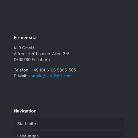
Firmensitz:
KLB GmbH
Alfred-Herrhausen-Allee 3-5
D-65760 Eschborn
Telefon: +49 (0) 6196 5865-505
E-Mail:
kontakt@klb-light.com
Navigation
Startseite
Leistungen