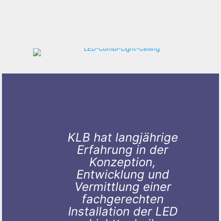
KLB hat langjährige
Erfahrung in der
Konzeption,
Entwicklung und
Vermittlung einer
fachgerechten
Installation der LED