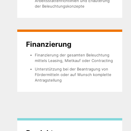
Arbeitsstättenrichtlinien und Erläuterung
der Beleuchtungskonzepte
Finan­zierung
Finanzierung der gesamten Beleuchtung
mittels Leasing, Mietkauf oder Contracting
Unterstützung bei der Beantragung von
Fördermitteln oder auf Wunsch komplette
Antragstellung