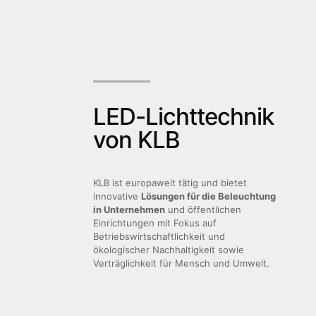
LED-Lichttechnik
von KLB
KLB ist europaweit tätig und bietet
innovative
Lösungen für die Beleuchtung
in Unternehmen
und öffentlichen
Einrichtungen mit Fokus auf
Betriebswirtschaftlichkeit und
ökologischer Nachhaltigkeit sowie
Verträglichkeit für Mensch und Umwelt.