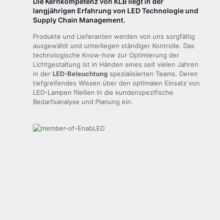
Die Kernkompetenz von KLB liegt in der
langjährigen Erfahrung von LED Technologie und
Supply Chain Management.
Produkte und Lieferanten werden von uns sorgfältig
ausgewählt und unterliegen ständiger Kontrolle. Das
technologische Know-how zur Optimierung der
Lichtgestaltung ist in Händen eines seit vielen Jahren
in der
LED-Beleuchtung
spezialisierten Teams. Deren
tiefgreifendes Wissen über den optimalen Einsatz von
LED-Lampen fließen in die kundenspezifische
Bedarfsanalyse und Planung ein.