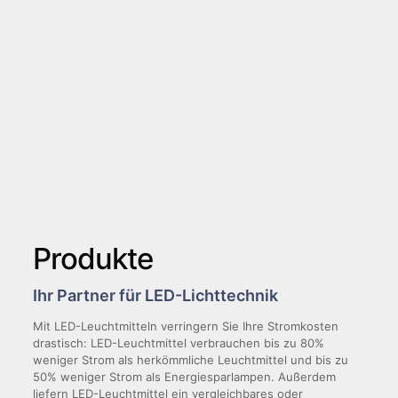
Produkte
Ihr Partner für LED-Lichttechnik
Mit LED-Leuchtmitteln verringern Sie Ihre Stromkosten
drastisch: LED-Leuchtmittel verbrauchen bis zu 80%
weniger Strom als herkömmliche Leuchtmittel und bis zu
50% weniger Strom als Energiesparlampen. Außerdem
liefern LED-Leuchtmittel ein vergleichbares oder