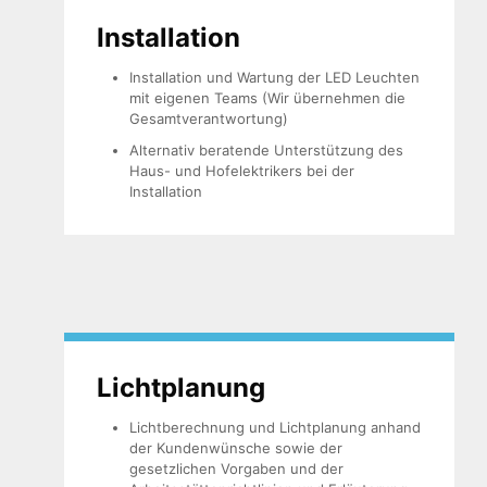
Installation
Installation und Wartung der LED Leuchten
mit eigenen Teams (Wir übernehmen die
Gesamtverantwortung)
Alternativ beratende Unterstützung des
Haus- und Hofelektrikers bei der
Installation
Licht­planung
Lichtberechnung und Lichtplanung anhand
der Kundenwünsche sowie der
gesetzlichen Vorgaben und der