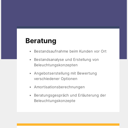
Beratung
Bestandsaufnahme beim Kunden vor Ort
Bestandsanalyse und Erstellung von
Beleuchtungskonzepten
Angebotserstellung mit Bewertung
verschiedener Optionen
Amortisationsberechnungen
Beratungsgespräch und Erläuterung der
Beleuchtungskonzepte