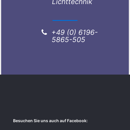
Lichttechnik
+49 (0) 6196-
5865-505
Besuchen Sie uns auch auf Facebook: