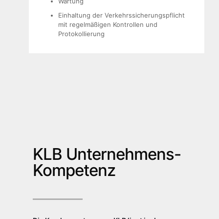
Wartung
Einhaltung der Verkehrssicherungspflicht
mit regelmäßigen Kontrollen und
Protokollierung
KLB Unternehmens-
Kompetenz