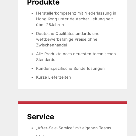
Produkte
Herstellerkompetenz mit Niederlassung in
Hong Kong unter deutscher Leitung seit
über 25Jahren
Deutsche Qualitätsstandards und
wettbewerbsfähige Preise ohne
Zwischenhandel
Alle Produkte nach neuesten technischen
Standards
Kundenspezifische Sonderlösungen
Kurze Lieferzeiten
Service
„After-Sale-Service“ mit eigenen Teams