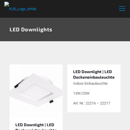
LED Downlights
LED Downlight | LED
Deckeneinbauleuchte
Indoor Einbauleuchte
13W/25W
Art. Nr.: 22216 – 22217
LED Downlight | LED