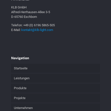
KLB GmbH
Alfred-Herrhausen-Allee 3-5
D-65760 Eschborn
Telefon: +49 (0) 6196 5865-505
E-Mail:
kontakt@klb-light.com
Navigation
Startseite
Leistungen
Produkte
Projekte
Unternehmen