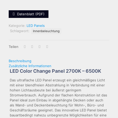
Datenblatt (PDF)
Kategorie:
LED Panels
Schlagwort:
Innenbeleuchtung
Teilen
Beschreibung
Zusätzliche Informationen
LED Color Change Panel 2700K – 6500K
Das ultraflache LED Panel erzeugt ein gleichmäßiges Licht
mit einer blendfreien Abstrahlung in Verbindung mit einer
hohen Lichtausbeute bei äußerst geringem
Stromverbrauch. Aufgrund der flachen Konstruktion ist das
Panel ideal zum Einbau in abgehängte Decken oder auch
als Wand- und Deckenbeleuchtung für Wohn-, Büro- und
Geschäftsräume geeignet. Das innovative LED Panel bietet
bauartbedingt nahezu unbegrenzte Möglichkeiten für eine