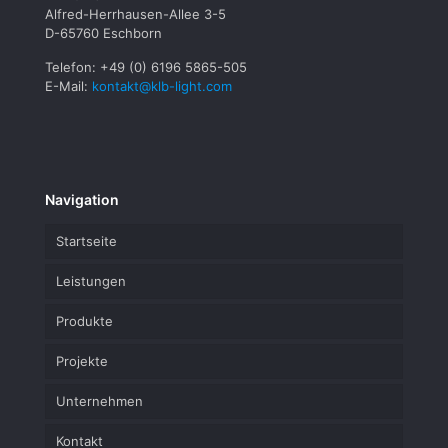
Alfred-Herrhausen-Allee 3-5
D-65760 Eschborn
Telefon: +49 (0) 6196 5865-505
E-Mail:
kontakt@klb-light.com
Navigation
Startseite
Leistungen
Produkte
Projekte
Unternehmen
Kontakt