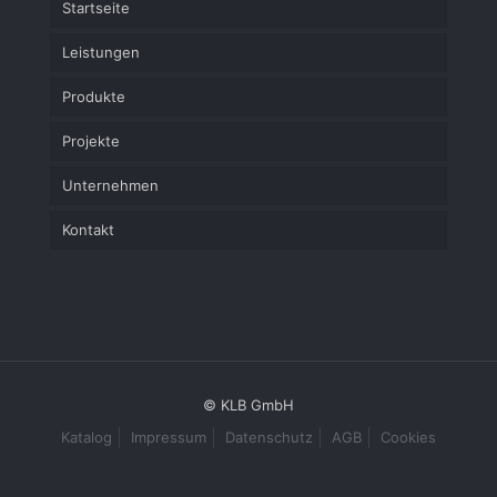
Startseite
Leistungen
Produkte
Projekte
Unternehmen
Kontakt
© KLB GmbH
Katalog
Impressum
Datenschutz
AGB
Cookies