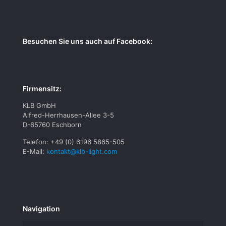
Besuchen Sie uns auch auf Facebook:
Firmensitz:
KLB GmbH
Alfred-Herrhausen-Allee 3-5
D-65760 Eschborn
Telefon: +49 (0) 6196 5865-505
E-Mail:
kontakt@klb-light.com
Navigation