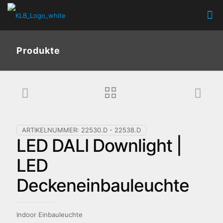
Produkte
ARTIKELNUMMER:
22530.D - 22538.D
LED DALI Downlight |
LED
Deckeneinbauleuchte
Indoor Einbauleuchte