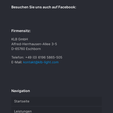
Besuchen Sie uns auch auf Facebook:
Firmensitz:
KLB GmbH
Alfred-Herrhausen-Allee 3-5
D-65760 Eschborn
Telefon: +49 (0) 6196 5865-505
E-Mail:
kontakt@klb-light.com
Navigation
Startseite
Leistungen