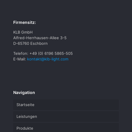
Firmensitz:
KLB GmbH
Alfred-Herrhausen-Allee 3-5
D-65760 Eschborn
Telefon: +49 (0) 6196 5865-505
E-Mail:
kontakt@klb-light.com
Navigation
Startseite
Leistungen
Produkte