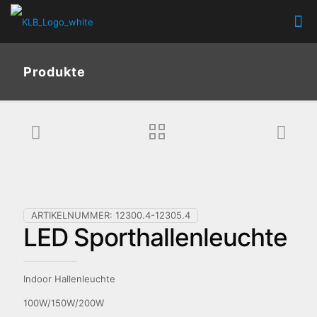
Produkte
ARTIKELNUMMER:
12300.4-12305.4
LED Sporthallenleuchte
Indoor Hallenleuchte
100W/150W/200W