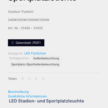
Outdoor Flutlicht
240W/500W/1000W/1500W
Art. Nr.: 31430 – 31433
Datenblatt (PDF)
Kategorie:
LED Flutlichter
Schlagwörter:
,
Außenbeleuchtung
Sportplatz-/Sporthallenbeleuchtung
Teilen
Beschreibung
Zusätzliche Informationen
LED Stadion- und Sportplatzleuchte