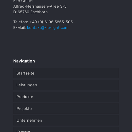
KLB GmbH
Alfred-Herrhausen-Allee 3-5
D-65760 Eschborn
Telefon: +49 (0) 6196 5865-505
E-Mail:
kontakt@klb-light.com
Navigation
Startseite
Leistungen
Produkte
Projekte
Unternehmen