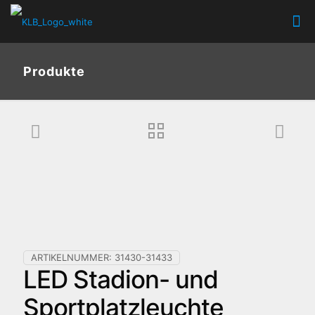
Produkte
ARTIKELNUMMER:
31430-31433
LED Stadion- und
Sportplatzleuchte