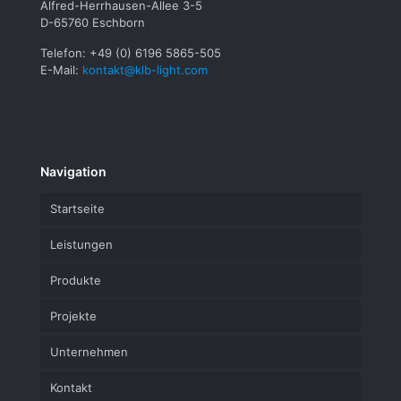
Alfred-Herrhausen-Allee 3-5
D-65760 Eschborn
Telefon: +49 (0) 6196 5865-505
E-Mail:
kontakt@klb-light.com
Navigation
Startseite
Leistungen
Produkte
Projekte
Unternehmen
Kontakt