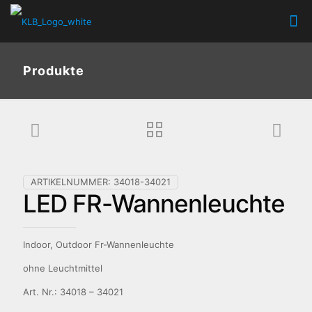
Produkte
ARTIKELNUMMER:
34018-34021
LED FR-Wannenleuchte
Indoor, Outdoor Fr-Wannenleuchte
ohne Leuchtmittel
Art. Nr.: 34018 – 34021