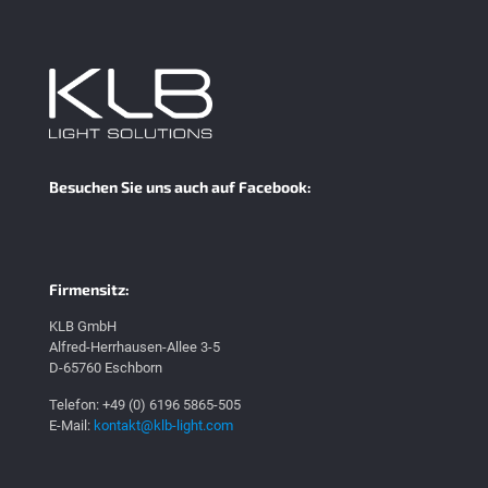
Besuchen Sie uns auch auf Facebook:
Firmensitz:
KLB GmbH
Alfred-Herrhausen-Allee 3-5
D-65760 Eschborn
Telefon: +49 (0) 6196 5865-505
E-Mail:
kontakt@klb-light.com