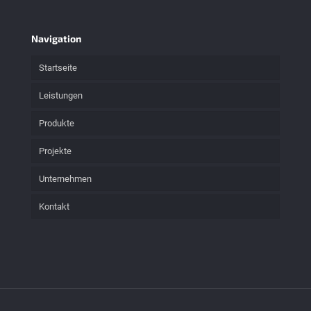
Navigation
Startseite
Leistungen
Produkte
Projekte
Unternehmen
Kontakt